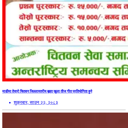
माडीमा तेस्रो चितवन जिल्लास्तरीय बृहत् खुला तीज गीत प्रतियोगिता हुने
शुक्रबार, साउन २२, २०८३