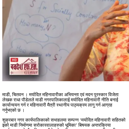
माडी, चितवन । मर्यादित महिनावारीका अभियन्ता एवं मदन पुरस्कार विजेता
लेखक राधा पौडेलले माडी नगरपालिकालाई मर्यादित महिनावारी नीति बनाई
कार्यान्वयन गर्न र महिनावारी मैत्री स्थानीय पाठ्यक्रम लागु गर्न आग्रह
गर्नुभएको छ ।
शुक्रबार नगर कार्यपालिकाको सभाहलमा सम्पन्न ‘मर्यादित महिनावारी सहितको
इको माडी निर्माणमा सरोकारवालाहरुको भूमिका’ बिषयक अन्तरक्रिया