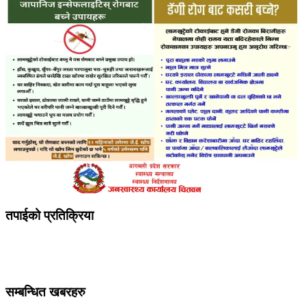
तपाईको प्रतिक्रिया
सम्बन्धित खबरहरु