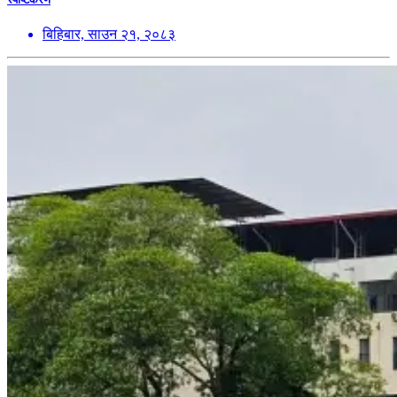
बिहिबार, साउन २१, २०८३