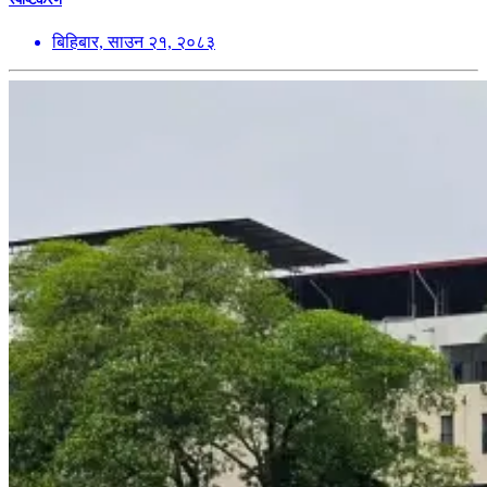
बिहिबार, साउन २१, २०८३