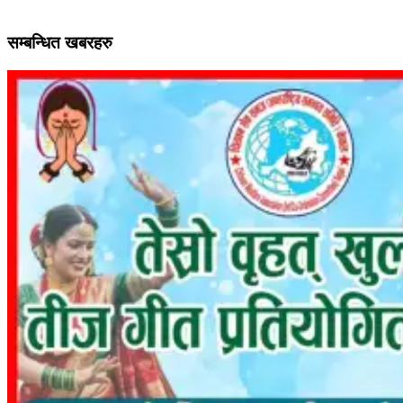
सम्बन्धित खबरहरु