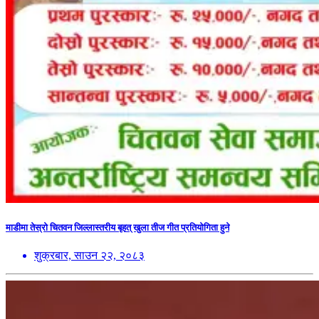
माडीमा तेस्रो चितवन जिल्लास्तरीय बृहत् खुला तीज गीत प्रतियोगिता हुने
शुक्रबार, साउन २२, २०८३