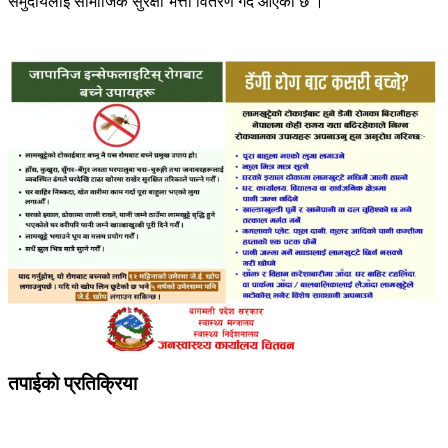
समुदायलाई सामाजिक सुरक्षा भत्ता वितरण गर्दै आएको छ ।
तपाईको प्रतिक्रिया