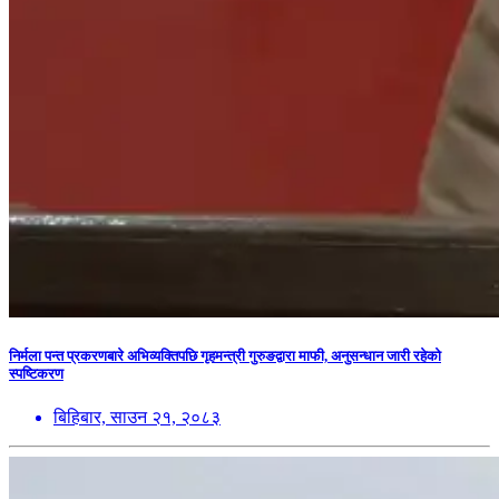
निर्मला पन्त प्रकरणबारे अभिव्यक्तिपछि गृहमन्त्री गुरुङद्वारा माफी, अनुसन्धान जारी रहेको
स्पष्टिकरण
बिहिबार, साउन २१, २०८३