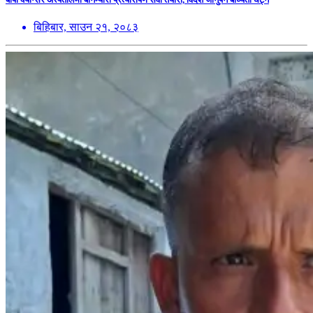
बिहिबार, साउन २१, २०८३