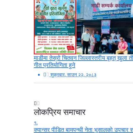
माडीमा तेस्रो चितवन जिल्लास्तरीय बृहत् खुला 
गीत प्रतियोगिता हुने
शुक्रबार, साउन २२, २०८३
लोकप्रिय समाचार
१.
क्यान्सर पीडित बामपन्थी नेता भुसालकाे उपचार