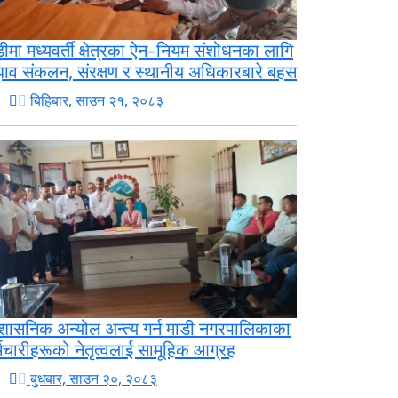
ीमा मध्यवर्ती क्षेत्रका ऐन–नियम संशोधनका लागि
झाव संकलन, संरक्षण र स्थानीय अधिकारबारे बहस
बिहिबार, साउन २१, २०८३
रशासनिक अन्योल अन्त्य गर्न माडी नगरपालिकाका
्मचारीहरूको नेतृत्वलाई सामूहिक आग्रह
बुधबार, साउन २०, २०८३