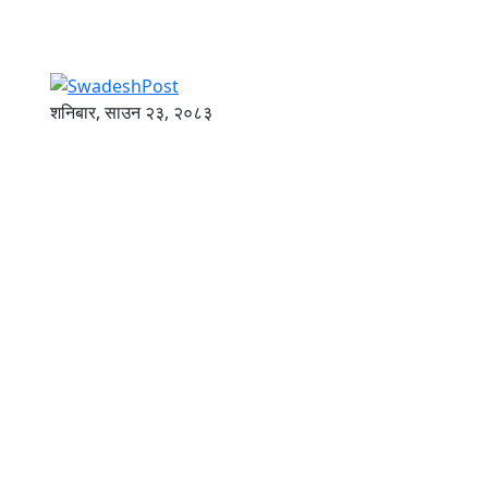
शनिबार, साउन २३, २०८३