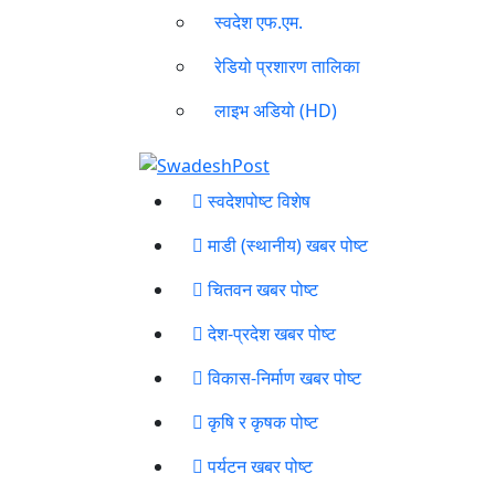
स्वदेश एफ.एम.
रेडियो प्रशारण तालिका
लाइभ अडियो (HD)
स्वदेशपोष्ट विशेष
माडी (स्थानीय) खबर पोष्ट
चितवन खबर पोष्ट
देश-प्रदेश खबर पोष्ट
विकास-निर्माण खबर पोष्ट
कृषि र कृषक पोष्ट
पर्यटन खबर पोष्ट