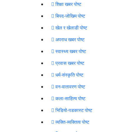
शिक्षा खबर पोष्ट
बिपद-जोखिम पोष्ट
खेल र खेलाडी पोष्ट
अपराध खबर पोष्ट
स्वास्थ्य खबर पोष्ट
प्रवास खबर पोष्ट
धर्म-संस्कृति पोष्ट
वन-वातावरण पोष्ट
कला-साहित्य पोष्ट
भिडियो-पडकास्ट पोष्ट
व्यक्ति-व्यक्तित्व पोष्ट