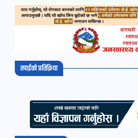
तपाईको प्रतिक्रिया