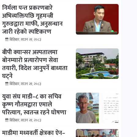
निर्मला पन्त प्रकरणबारे
अभिव्यक्तिपछि गृहमन्त्री
गुरुङद्वारा माफी, अनुसन्धान
जारी रहेको स्पष्टिकरण
बिहिबार, साउन २१, २०८३
बीपी क्यान्सर अस्पतालमा
बोनम्यारो प्रत्यारोपण सेवा
तयारी, विदेश जानुपर्ने बाध्यता
घट्ने
बिहिबार, साउन २१, २०८३
युवा संघ माडी–८ का सचिव
कृष्ण गौतमद्वारा एमाले
परित्याग, स्वतन्त्र रहने घोषणा
बिहिबार, साउन २१, २०८३
माडीमा मध्यवर्ती क्षेत्रका ऐन–