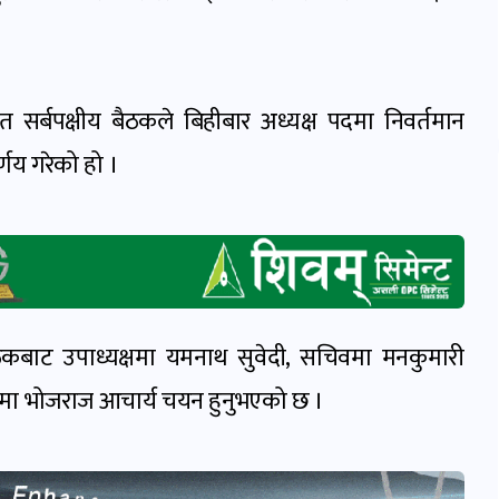
सर्बपक्षीय बैठकले बिहीबार अध्यक्ष पदमा निवर्तमान
र्णय गरेको हो ।
बाट उपाध्यक्षमा यमनाथ सुवेदी, सचिवमा मनकुमारी
षमा भोजराज आचार्य चयन हुनुभएको छ ।