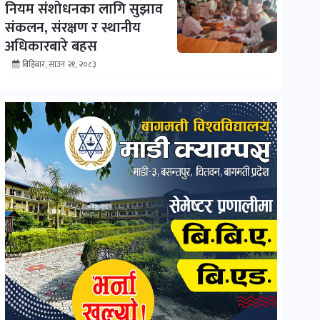
नियम संशोधनका लागि सुझाव
संकलन, संरक्षण र स्थानीय
अधिकारबारे बहस
बिहिबार, साउन २१, २०८३