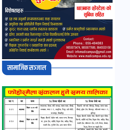
सामाजिक सञ्जाल