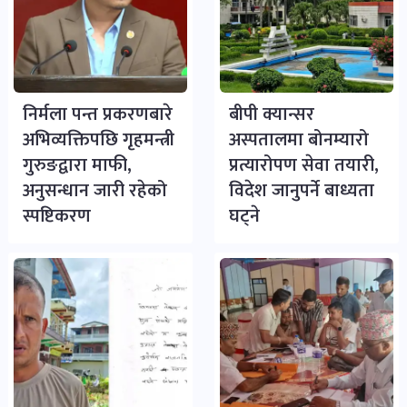
निर्मला पन्त प्रकरणबारे
बीपी क्यान्सर
अभिव्यक्तिपछि गृहमन्त्री
अस्पतालमा बोनम्यारो
गुरुङद्वारा माफी,
प्रत्यारोपण सेवा तयारी,
अनुसन्धान जारी रहेको
विदेश जानुपर्ने बाध्यता
स्पष्टिकरण
घट्ने