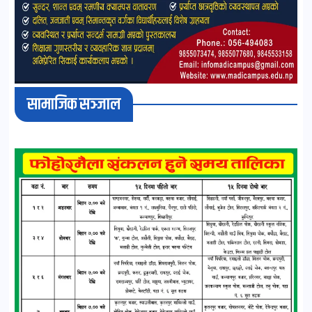
सामाजिक सञ्जाल