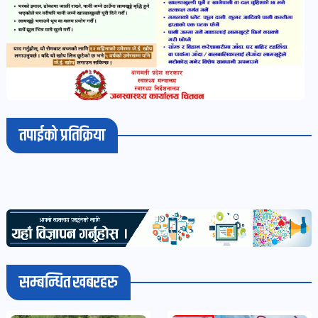
तपाईको प्रतिक्रिया
सम्बन्धित खबरहरु