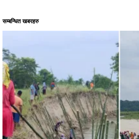
सम्बन्धित खबरहरु