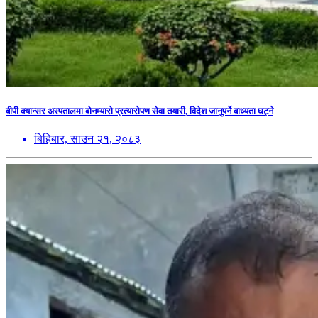
बीपी क्यान्सर अस्पतालमा बोनम्यारो प्रत्यारोपण सेवा तयारी, विदेश जानुपर्ने बाध्यता घट्ने
बिहिबार, साउन २१, २०८३