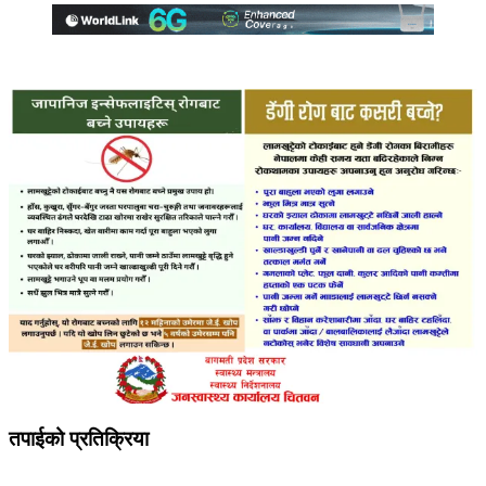
तपाईको प्रतिक्रिया