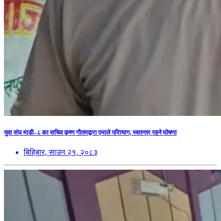
युवा संघ माडी–८ का सचिव कृष्ण गौतमद्वारा एमाले परित्याग, स्वतन्त्र रहने घोषणा
बिहिबार, साउन २१, २०८३