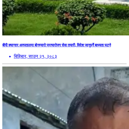
बीपी क्यान्सर अस्पतालमा बोनम्यारो प्रत्यारोपण सेवा तयारी, विदेश जानुपर्ने बाध्यता घट्ने
बिहिबार, साउन २१, २०८३