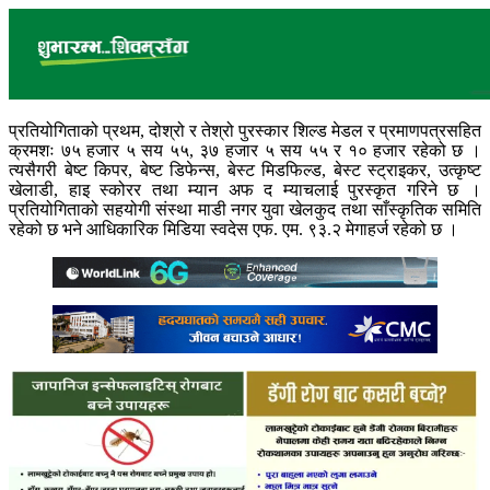
प्रतियोगिताको प्रथम, दोश्रो र तेश्रो पुरस्कार शिल्ड मेडल र प्रमाणपत्रसहित
क्रमशः ७५ हजार ५ सय ५५, ३७ हजार ५ सय ५५ र १० हजार रहेको छ ।
त्यसैगरी बेष्ट किपर, बेष्ट डिफेन्स, बेस्ट मिडफिल्ड, बेस्ट स्ट्राइकर, उत्कृष्ट
खेलाडी, हाइ स्कोरर तथा म्यान अफ द म्याचलाई पुरस्कृत गरिने छ ।
प्रतियोगिताको सहयोगी संस्था माडी नगर युवा खेलकुद तथा साँस्कृतिक समिति
रहेको छ भने आधिकारिक मिडिया स्वदेस एफ. एम. ९३.२ मेगाहर्ज रहेको छ ।