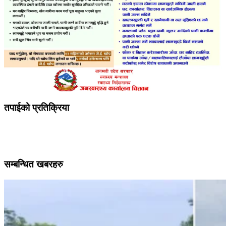
तपाईको प्रतिक्रिया
सम्बन्धित खबरहरु