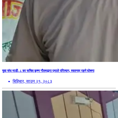
युवा संघ माडी–८ का सचिव कृष्ण गौतमद्वारा एमाले परित्याग, स्वतन्त्र रहने घोषणा
बिहिबार, साउन २१, २०८३