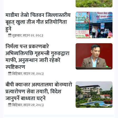
माडीमा तेस्रो चितवन जिल्लास्तरीय
बृहत् खुला तीज गीत प्रतियोगिता
हुने
शुक्रबार, साउन २२, २०८३
निर्मला पन्त प्रकरणबारे
अभिव्यक्तिपछि गृहमन्त्री गुरुङद्वारा
माफी, अनुसन्धान जारी रहेको
स्पष्टिकरण
बिहिबार, साउन २१, २०८३
बीपी क्यान्सर अस्पतालमा बोनम्यारो
प्रत्यारोपण सेवा तयारी, विदेश
जानुपर्ने बाध्यता घट्ने
बिहिबार, साउन २१, २०८३