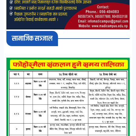
सामाजिक सञ्जाल