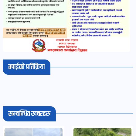
तपाईको प्रतिक्रिया
सम्बन्धित खबरहरु