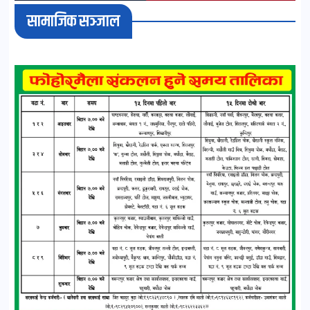
सामाजिक सञ्जाल