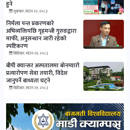
हुने
शुक्रबार, साउन २२, २०८३
निर्मला पन्त प्रकरणबारे
अभिव्यक्तिपछि गृहमन्त्री गुरुङद्वारा
माफी, अनुसन्धान जारी रहेको
स्पष्टिकरण
बिहिबार, साउन २१, २०८३
बीपी क्यान्सर अस्पतालमा बोनम्यारो
प्रत्यारोपण सेवा तयारी, विदेश
जानुपर्ने बाध्यता घट्ने
बिहिबार, साउन २१, २०८३