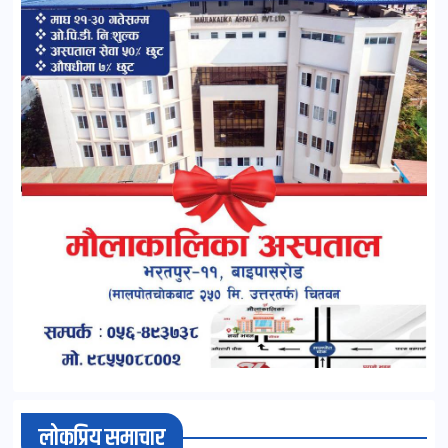
लोकप्रिय समाचार