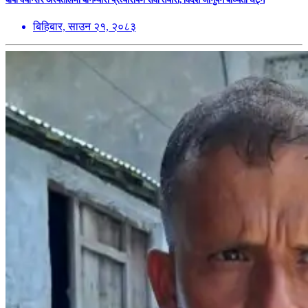
बिहिबार, साउन २१, २०८३