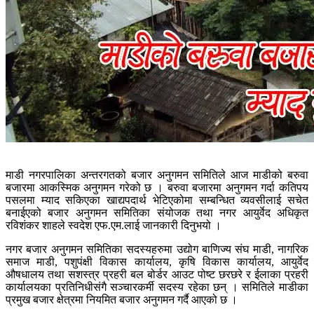
माडी नगरपालिका अन्तरगतको बजार अनुगमन समितिले आज माडीको बरुवा
बजारमा आकस्मिक अनुगमन गरेको छ । बरुवा बजारमा अनुगमन गर्दा कतिपय
पसलमा म्याद सकिएका खाद्यपदार्थ भेटिएकोमा सम्बन्धित व्यवसीलाई सचेत
बनाईएको बजार अनुगमन समितिका संयोजक तथा नगर आयुर्वेद अधिकृत
रविशंकर शाहले स्वदेश एफ.एम.लाई जानकारी दिनुभयो ।
नगर बजार अनुगमन समितिका सदस्यहरुमा उद्योग बाणिज्य संघ माडी, नागरिक
समाज माडी, पशुपंक्षी विकास कार्यालय, कृषि विकास कार्यालय, आयुर्वेद
औषधालय तथा सशस्त्र प्रहरी बल बोर्डर आउट पोष्ट छरछरे र ईलाका प्रहरी
कार्यालयका प्रतिनिधीसंगै सञ्चारकर्मी सदस्य रहेका छन् । समितिले माडीका
प्रमुख बजार क्षेत्रमा नियमित बजार अनुगमन गर्दै आएको छ ।