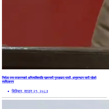
निर्मला पन्त प्रकरणबारे अभिव्यक्तिपछि गृहमन्त्री गुरुङद्वारा माफी, अनुसन्धान जारी रहेको
स्पष्टिकरण
बिहिबार, साउन २१, २०८३