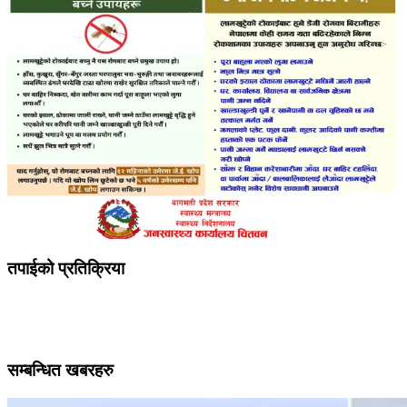
तपाईको प्रतिक्रिया
सम्बन्धित खबरहरु