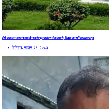
बीपी क्यान्सर अस्पतालमा बोनम्यारो प्रत्यारोपण सेवा तयारी, विदेश जानुपर्ने बाध्यता घट्ने
बिहिबार, साउन २१, २०८३