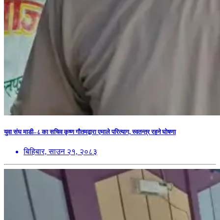
युवा संघ माडी–८ का सचिव कृष्ण गौतमद्वारा एमाले परित्याग, स्वतन्त्र रहने घोषणा
बिहिबार, साउन २१, २०८३