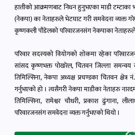
हात्तीको आक्रमणबाट निधन हुनुभएका माडी टम्टाका भण्ड
(नेकपा) का नेताहरुले भेटघाट गरी समवेदना व्यक्त गरेक
कृष्णकली पौडेलको परिवारजनसंग नेकपाका नेताहरुले 
परिवार सदस्यको वियोगको शोकमा रहेका परिवारजनल
सांसद कृष्णभक्त पोखरेल, चितवन जिल्ला समन्वय स
तिमिल्सिना, नेकपा अध्यक्ष प्रचण्डका चितवन क्षेत्
गर्नुभएको हो । त्यसैगरी नेकपा माडीका नेताहरु नारदम
तिमिल्सिना, रामेश्वर चौधरी, प्रकाश ढुंगाना,
परिवारजनसंग समवेदना व्यक्त गर्नुभएको थियो ।