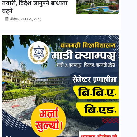
तयारी, विदेश जानुपर्ने बाध्यता
घट्ने
बिहिबार, साउन २१, २०८३