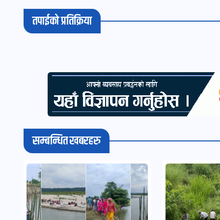
तपाईको प्रतिक्रिया
सम्बन्धित खबरहरु