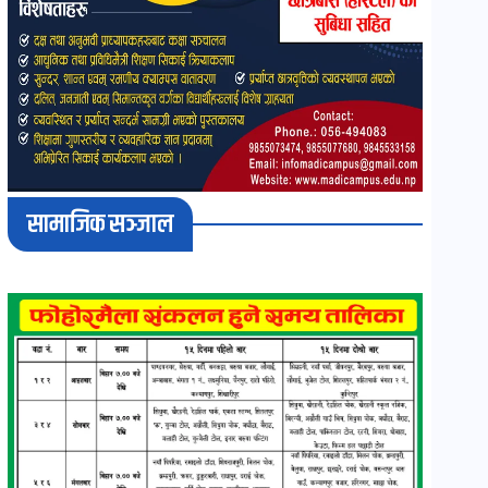
सामाजिक सञ्जाल