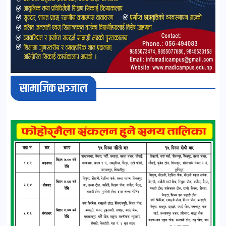
सामाजिक सञ्जाल