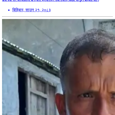
बिहिबार, साउन २१, २०८३