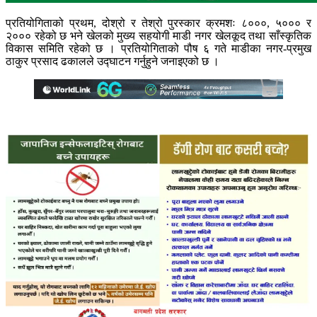
प्रतियोगिताको प्रथम, दोश्रो र तेश्रो पुरस्कार क्रमशः ८०००, ५००० र
२००० रहेको छ भने खेलको मुख्य सहयोगी माडी नगर खेलकूद तथा साँस्कृतिक
विकास समिति रहेको छ । प्रतियोगिताको पौष ६ गते माडीका नगर-प्रमुख
ठाकुर प्रसाद ढकालले उद्घाटन गर्नुहुने जनाइएको छ ।