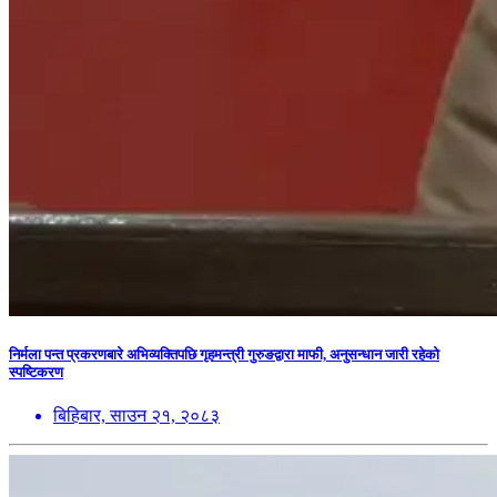
निर्मला पन्त प्रकरणबारे अभिव्यक्तिपछि गृहमन्त्री गुरुङद्वारा माफी, अनुसन्धान जारी रहेको
स्पष्टिकरण
बिहिबार, साउन २१, २०८३