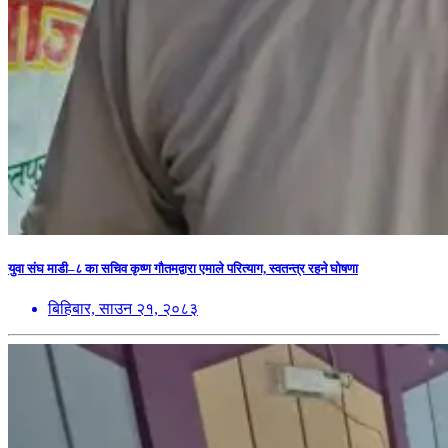
युवा संघ माडी–८ का सचिव कृष्ण गौतमद्वारा एमाले परित्याग, स्वतन्त्र रहने घोषणा
बिहिबार, साउन २१, २०८३