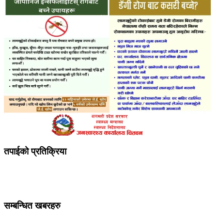
तपाईको प्रतिक्रिया
सम्बन्धित खबरहरु