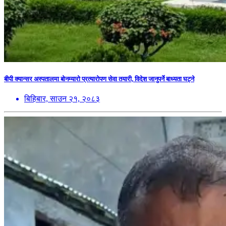
बीपी क्यान्सर अस्पतालमा बोनम्यारो प्रत्यारोपण सेवा तयारी, विदेश जानुपर्ने बाध्यता घट्ने
बिहिबार, साउन २१, २०८३