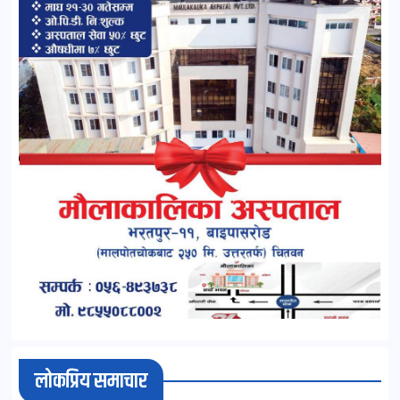
लोकप्रिय समाचार