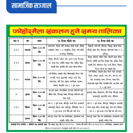
सामाजिक सञ्जाल