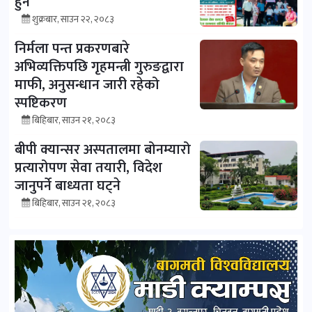
हुने
शुक्रबार, साउन २२, २०८३
निर्मला पन्त प्रकरणबारे
अभिव्यक्तिपछि गृहमन्त्री गुरुङद्वारा
माफी, अनुसन्धान जारी रहेको
स्पष्टिकरण
बिहिबार, साउन २१, २०८३
बीपी क्यान्सर अस्पतालमा बोनम्यारो
प्रत्यारोपण सेवा तयारी, विदेश
जानुपर्ने बाध्यता घट्ने
बिहिबार, साउन २१, २०८३