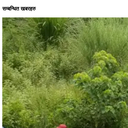
सम्बन्धित खबरहरु