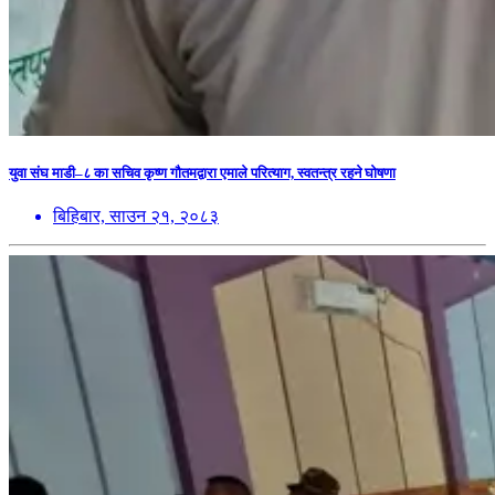
युवा संघ माडी–८ का सचिव कृष्ण गौतमद्वारा एमाले परित्याग, स्वतन्त्र रहने घोषणा
बिहिबार, साउन २१, २०८३