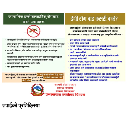
तपाईको प्रतिक्रिया