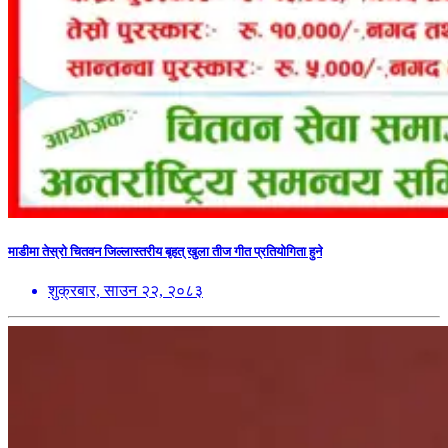
माडीमा तेस्रो चितवन जिल्लास्तरीय बृहत् खुला तीज गीत प्रतियोगिता हुने
शुक्रबार, साउन २२, २०८३