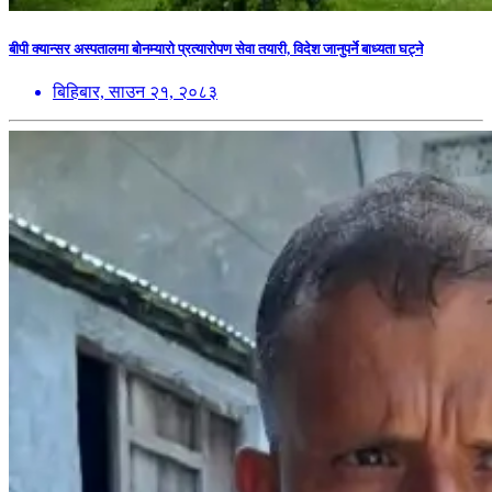
बीपी क्यान्सर अस्पतालमा बोनम्यारो प्रत्यारोपण सेवा तयारी, विदेश जानुपर्ने बाध्यता घट्ने
बिहिबार, साउन २१, २०८३