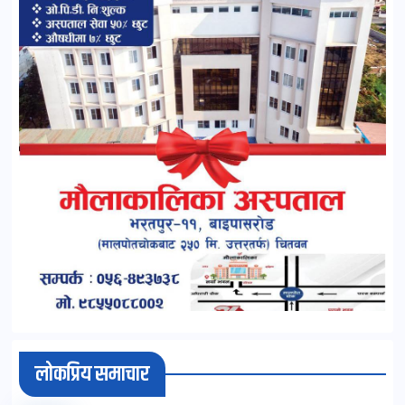
लोकप्रिय समाचार