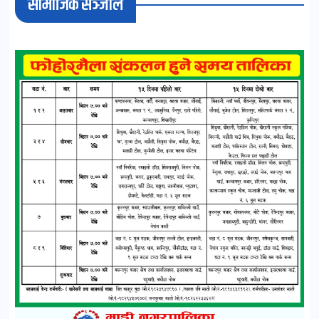
सामाजिक सञ्जाल