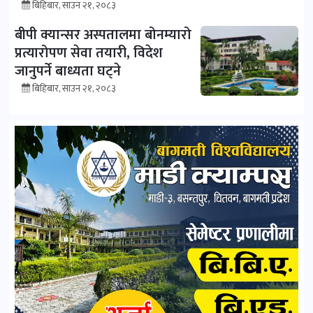
बिहिबार, साउन २१, २०८३
बीपी क्यान्सर अस्पतालमा बोनम्यारो
प्रत्यारोपण सेवा तयारी, विदेश
जानुपर्ने बाध्यता घट्ने
बिहिबार, साउन २१, २०८३