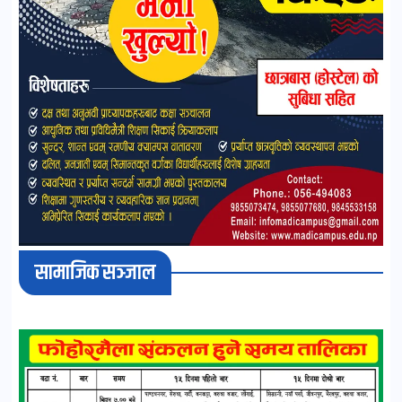
सामाजिक सञ्जाल