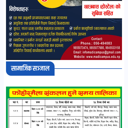
सामाजिक सञ्जाल