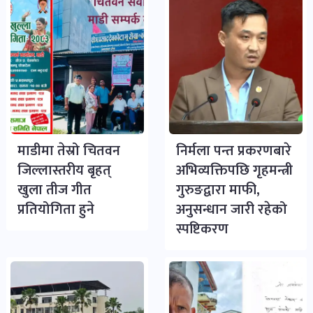
माडीमा तेस्रो चितवन
निर्मला पन्त प्रकरणबारे
जिल्लास्तरीय बृहत्
अभिव्यक्तिपछि गृहमन्त्री
खुला तीज गीत
गुरुङद्वारा माफी,
प्रतियोगिता हुने
अनुसन्धान जारी रहेको
स्पष्टिकरण