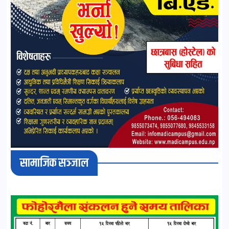
सामाजिक सञ्जाल