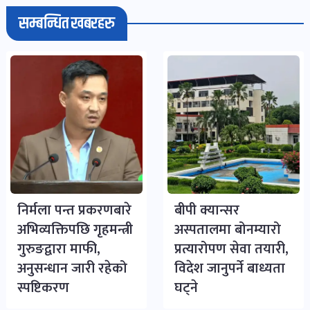
सम्बन्धित खबरहरु
निर्मला पन्त प्रकरणबारे
बीपी क्यान्सर
अभिव्यक्तिपछि गृहमन्त्री
अस्पतालमा बोनम्यारो
गुरुङद्वारा माफी,
प्रत्यारोपण सेवा तयारी,
अनुसन्धान जारी रहेको
विदेश जानुपर्ने बाध्यता
स्पष्टिकरण
घट्ने