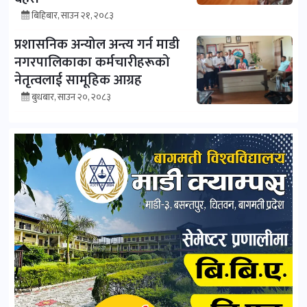
बिहिबार, साउन २१, २०८३
प्रशासनिक अन्योल अन्त्य गर्न माडी
नगरपालिकाका कर्मचारीहरूको
नेतृत्वलाई सामूहिक आग्रह
बुधबार, साउन २०, २०८३