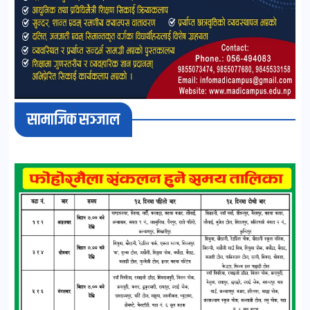
सामाजिक सञ्जाल