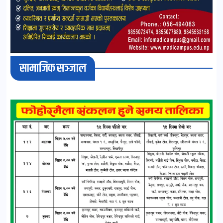
सामाजिक सञ्जाल