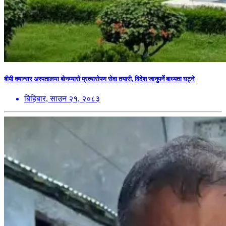
बीपी क्यान्सर अस्पतालमा बोनम्यारो प्रत्यारोपण सेवा तयारी, विदेश जानुपर्ने बाध्यता घट्ने
बिहिबार, साउन २१, २०८३