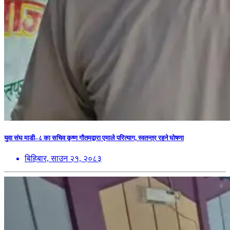
युवा संघ माडी–८ का सचिव कृष्ण गौतमद्वारा एमाले परित्याग, स्वतन्त्र रहने घोषणा
बिहिबार, साउन २१, २०८३