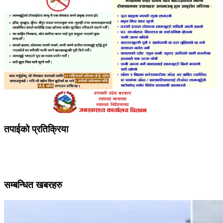
तपाईको प्रतिक्रिया
सम्बन्धित खबरहरु