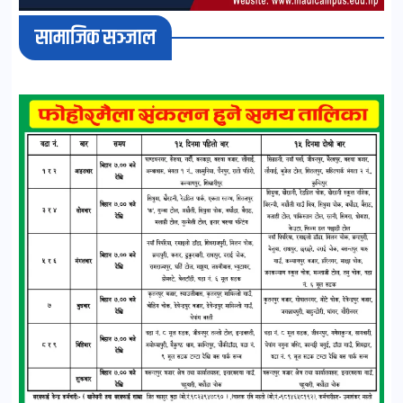
सामाजिक सञ्जाल