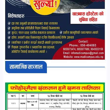
सामाजिक सञ्जाल