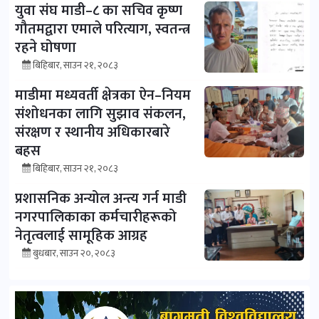
युवा संघ माडी–८ का सचिव कृष्ण
गौतमद्वारा एमाले परित्याग, स्वतन्त्र
रहने घोषणा
बिहिबार, साउन २१, २०८३
माडीमा मध्यवर्ती क्षेत्रका ऐन–नियम
संशोधनका लागि सुझाव संकलन,
संरक्षण र स्थानीय अधिकारबारे
बहस
बिहिबार, साउन २१, २०८३
प्रशासनिक अन्योल अन्त्य गर्न माडी
नगरपालिकाका कर्मचारीहरूको
नेतृत्वलाई सामूहिक आग्रह
बुधबार, साउन २०, २०८३