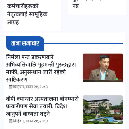
कर्मचारीहरूको
नष्ट
नेतृत्वलाई सामूहिक
आग्रह
ताजा समाचार
निर्मला पन्त प्रकरणबारे
अभिव्यक्तिपछि गृहमन्त्री गुरुङद्वारा
माफी, अनुसन्धान जारी रहेको
स्पष्टिकरण
बिहिबार, साउन २१, २०८३
बीपी क्यान्सर अस्पतालमा बोनम्यारो
प्रत्यारोपण सेवा तयारी, विदेश
जानुपर्ने बाध्यता घट्ने
बिहिबार, साउन २१, २०८३