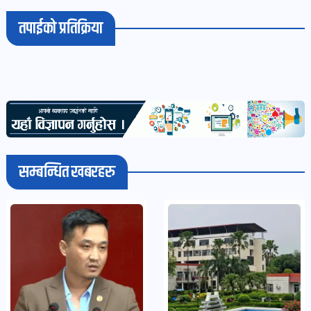
तपाईको प्रतिक्रिया
सम्बन्धित खबरहरु