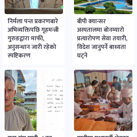
निर्मला पन्त प्रकरणबारे
बीपी क्यान्सर
अभिव्यक्तिपछि गृहमन्त्री
अस्पतालमा बोनम्यारो
गुरुङद्वारा माफी,
प्रत्यारोपण सेवा तयारी,
अनुसन्धान जारी रहेको
विदेश जानुपर्ने बाध्यता
स्पष्टिकरण
घट्ने