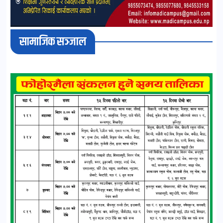
सामाजिक सञ्जाल