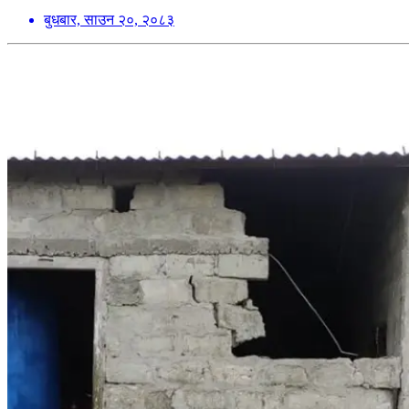
बुधबार, साउन २०, २०८३