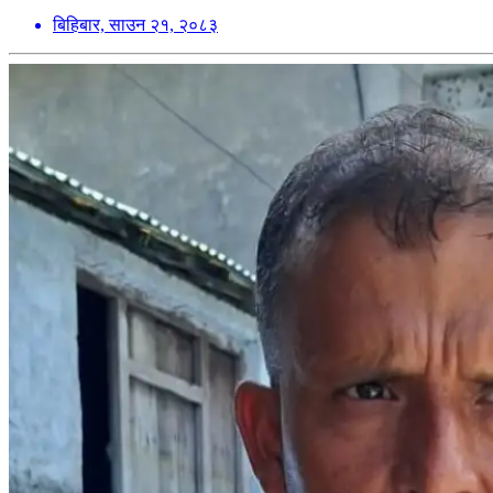
बिहिबार, साउन २१, २०८३