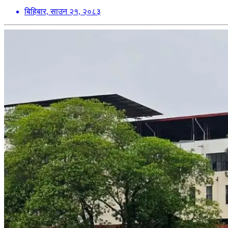
बिहिबार, साउन २१, २०८३