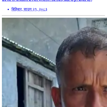
बिहिबार, साउन २१, २०८३