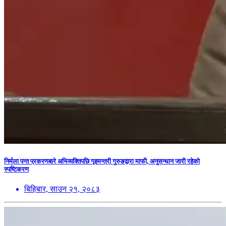
निर्मला पन्त प्रकरणबारे अभिव्यक्तिपछि गृहमन्त्री गुरुङद्वारा माफी, अनुसन्धान जारी रहेको
स्पष्टिकरण
बिहिबार, साउन २१, २०८३