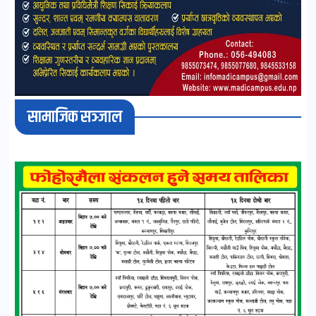
सामाजिक सञ्जाल