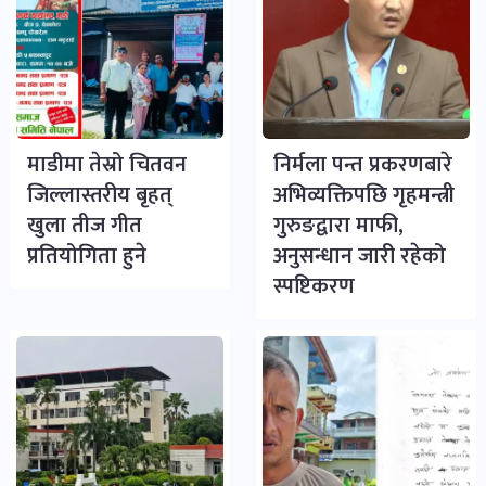
माडीमा तेस्रो चितवन
निर्मला पन्त प्रकरणबारे
जिल्लास्तरीय बृहत्
अभिव्यक्तिपछि गृहमन्त्री
खुला तीज गीत
गुरुङद्वारा माफी,
प्रतियोगिता हुने
अनुसन्धान जारी रहेको
स्पष्टिकरण