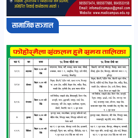
सामाजिक सञ्जाल