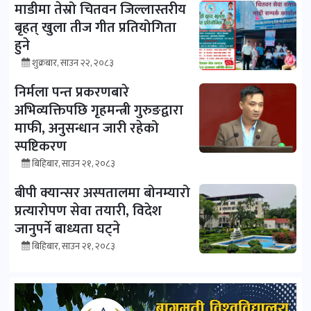
माडीमा तेस्रो चितवन जिल्लास्तरीय
बृहत् खुला तीज गीत प्रतियोगिता
हुने
शुक्रबार, साउन २२, २०८३
निर्मला पन्त प्रकरणबारे
अभिव्यक्तिपछि गृहमन्त्री गुरुङद्वारा
माफी, अनुसन्धान जारी रहेको
स्पष्टिकरण
बिहिबार, साउन २१, २०८३
बीपी क्यान्सर अस्पतालमा बोनम्यारो
प्रत्यारोपण सेवा तयारी, विदेश
जानुपर्ने बाध्यता घट्ने
बिहिबार, साउन २१, २०८३