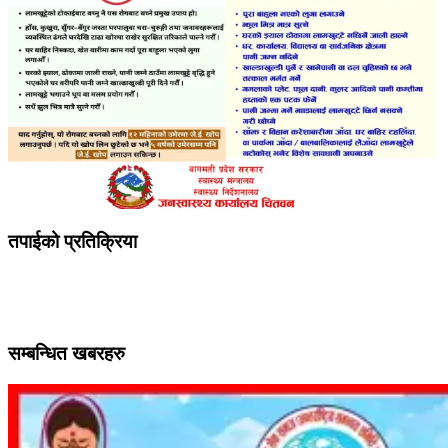
तपाईको प्रतिक्रिया
सम्बन्धित खबरहरु