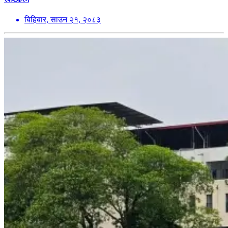
बिहिबार, साउन २१, २०८३