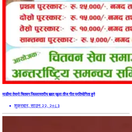
माडीमा तेस्रो चितवन जिल्लास्तरीय बृहत् खुला तीज गीत प्रतियोगिता हुने
शुक्रबार, साउन २२, २०८३