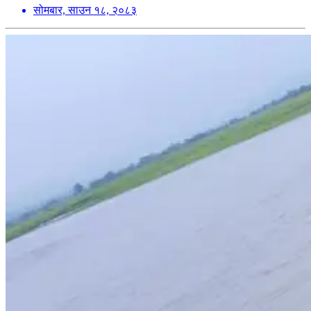
सोमबार, साउन १८, २०८३