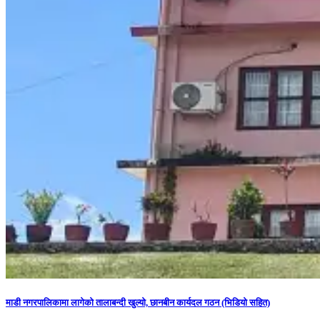
माडी नगरपालिकामा लागेको तालाबन्दी खुल्यो, छानबीन कार्यदल गठन (भिडियो सहित)