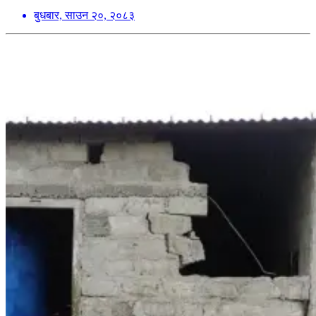
बुधबार, साउन २०, २०८३