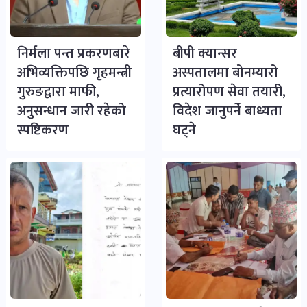
निर्मला पन्त प्रकरणबारे
बीपी क्यान्सर
अभिव्यक्तिपछि गृहमन्त्री
अस्पतालमा बोनम्यारो
गुरुङद्वारा माफी,
प्रत्यारोपण सेवा तयारी,
अनुसन्धान जारी रहेको
विदेश जानुपर्ने बाध्यता
स्पष्टिकरण
घट्ने