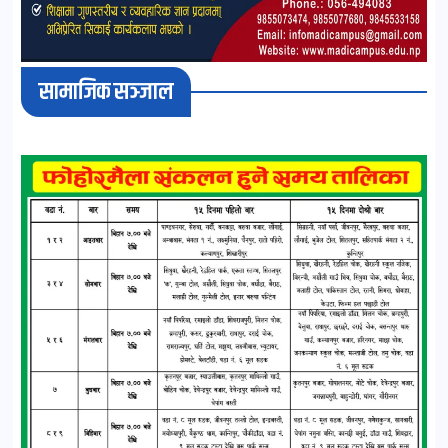
सामाजिक सञ्जाल