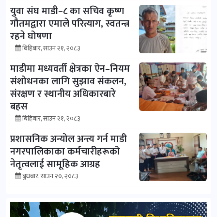
युवा संघ माडी–८ का सचिव कृष्ण
गौतमद्वारा एमाले परित्याग, स्वतन्त्र
रहने घोषणा
बिहिबार, साउन २१, २०८३
माडीमा मध्यवर्ती क्षेत्रका ऐन–नियम
संशोधनका लागि सुझाव संकलन,
संरक्षण र स्थानीय अधिकारबारे
बहस
बिहिबार, साउन २१, २०८३
प्रशासनिक अन्योल अन्त्य गर्न माडी
नगरपालिकाका कर्मचारीहरूको
नेतृत्वलाई सामूहिक आग्रह
बुधबार, साउन २०, २०८३