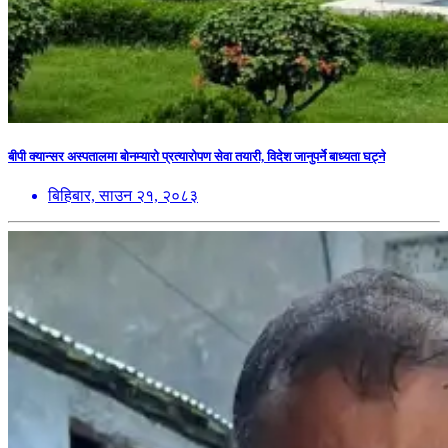
बीपी क्यान्सर अस्पतालमा बोनम्यारो प्रत्यारोपण सेवा तयारी, विदेश जानुपर्ने बाध्यता घट्ने
बिहिबार, साउन २१, २०८३