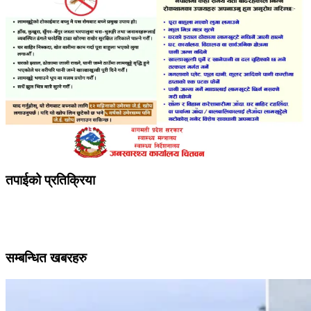
तपाईको प्रतिक्रिया
सम्बन्धित खबरहरु