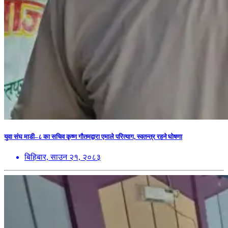
युवा संघ माडी–८ का सचिव कृष्ण गौतमद्वारा एमाले परित्याग, स्वतन्त्र रहने घोषणा
बिहिबार, साउन २१, २०८३