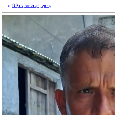
बिहिबार, साउन २१, २०८३