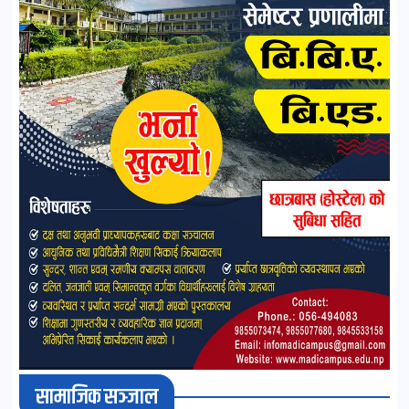
सामाजिक सञ्जाल