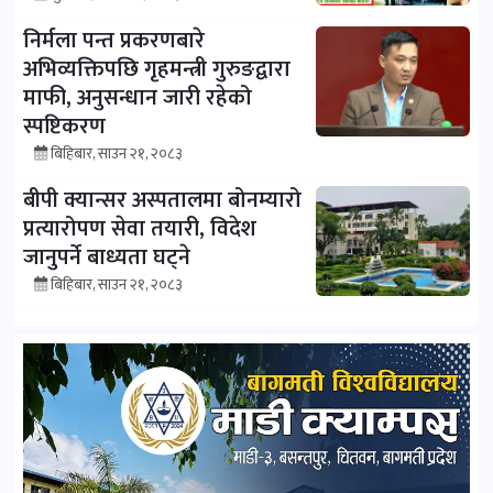
निर्मला पन्त प्रकरणबारे
अभिव्यक्तिपछि गृहमन्त्री गुरुङद्वारा
माफी, अनुसन्धान जारी रहेको
स्पष्टिकरण
बिहिबार, साउन २१, २०८३
बीपी क्यान्सर अस्पतालमा बोनम्यारो
प्रत्यारोपण सेवा तयारी, विदेश
जानुपर्ने बाध्यता घट्ने
बिहिबार, साउन २१, २०८३