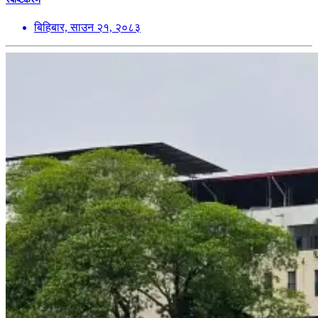
बिहिबार, साउन २१, २०८३