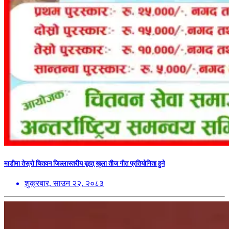
माडीमा तेस्रो चितवन जिल्लास्तरीय बृहत् खुला तीज गीत प्रतियोगिता हुने
शुक्रबार, साउन २२, २०८३