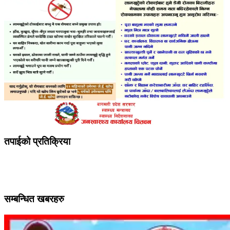
तपाईको प्रतिक्रिया
सम्बन्धित खबरहरु