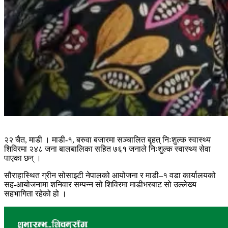
२२ चैत, माडी । माडी-१, बरुवा बजारमा सञ्चालित बृहत् निःशुल्क स्वास्थ्य
शिविरमा २४८ जना बालबालिका सहित ७६१ जनाले निःशुल्क स्वास्थ्य सेवा
पाएका छन् ।
सौराहास्थित ग्रीन सोसाइटी नेपालको आयोजना र माडी–१ वडा कार्यालयको
सह-आयोजनामा शनिवार सम्पन्न सो शिविरमा माडीभरबाट सो उल्लेख्य
सहभागिता रहेको हो ।