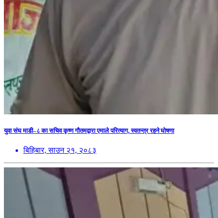
युवा संघ माडी–८ का सचिव कृष्ण गौतमद्वारा एमाले परित्याग, स्वतन्त्र रहने घोषणा
बिहिबार, साउन २१, २०८३