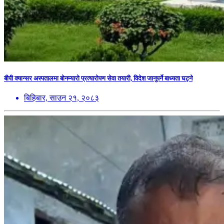
बीपी क्यान्सर अस्पतालमा बोनम्यारो प्रत्यारोपण सेवा तयारी, विदेश जानुपर्ने बाध्यता घट्ने
बिहिबार, साउन २१, २०८३