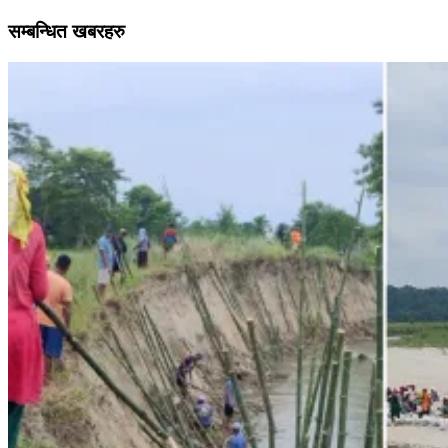
सम्बन्धित खबरहरु