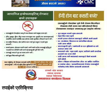
तपाईको प्रतिक्रिया