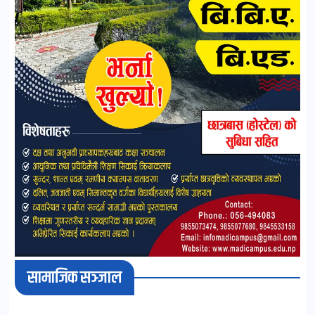
सामाजिक सञ्जाल