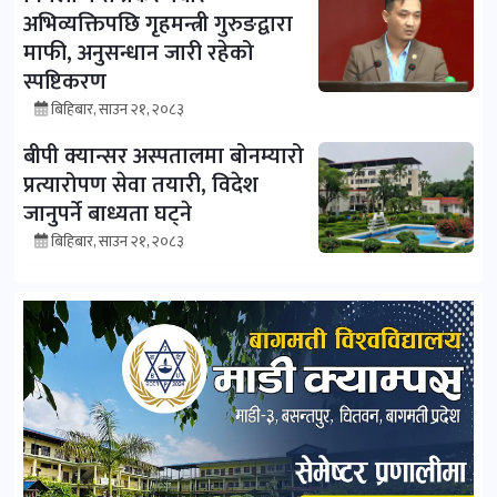
अभिव्यक्तिपछि गृहमन्त्री गुरुङद्वारा
माफी, अनुसन्धान जारी रहेको
स्पष्टिकरण
बिहिबार, साउन २१, २०८३
बीपी क्यान्सर अस्पतालमा बोनम्यारो
प्रत्यारोपण सेवा तयारी, विदेश
जानुपर्ने बाध्यता घट्ने
बिहिबार, साउन २१, २०८३