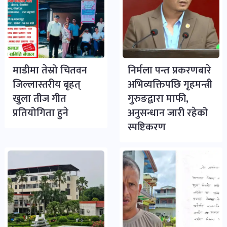
माडीमा तेस्रो चितवन
निर्मला पन्त प्रकरणबारे
जिल्लास्तरीय बृहत्
अभिव्यक्तिपछि गृहमन्त्री
खुला तीज गीत
गुरुङद्वारा माफी,
प्रतियोगिता हुने
अनुसन्धान जारी रहेको
स्पष्टिकरण