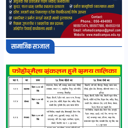
सामाजिक सञ्जाल