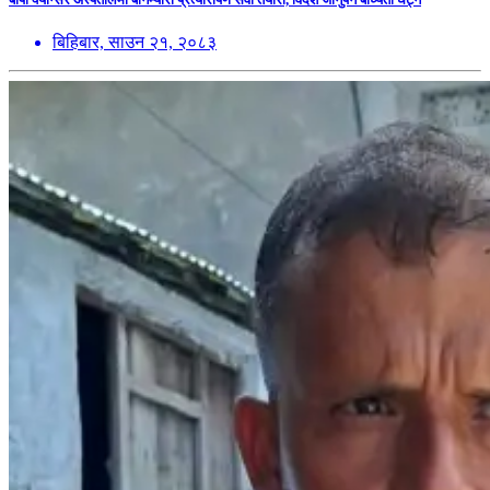
बिहिबार, साउन २१, २०८३