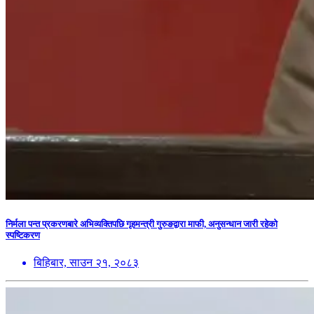
निर्मला पन्त प्रकरणबारे अभिव्यक्तिपछि गृहमन्त्री गुरुङद्वारा माफी, अनुसन्धान जारी रहेको
स्पष्टिकरण
बिहिबार, साउन २१, २०८३