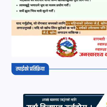
तपाईको प्रतिक्रिया