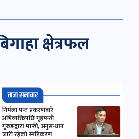
गाहा क्षेत्रफल
ताजा समाचार
निर्मला पन्त प्रकरणबारे
अभिव्यक्तिपछि गृहमन्त्री
गुरुङद्वारा माफी, अनुसन्धान
जारी रहेको स्पष्टिकरण