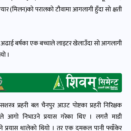
ियार (मिलन)को परालको टौवामा आगलागी हुँदा सो क्षती
अढाई बर्षका एक बच्चाले लाइटर खेलाउँदा सो आगलागी
भयो ।
त्र प्रहरी बल चैनपुर आउट पोष्टका प्रहरी निरिक्षक
हरीले आगो निभाउने प्रयास गरेका थिए । लगत्तै माडी
प्रयास थालेको थियो । तर एक दमकल पानी फ्याँकेर