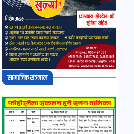
सामाजिक सञ्जाल