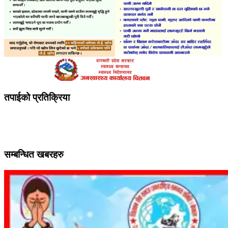
तपाईको प्रतिक्रिया
सम्बन्धित खबरहरु