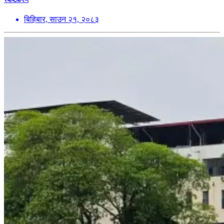
बिहिबार, साउन २१, २०८३