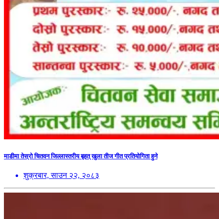
माडीमा तेस्रो चितवन जिल्लास्तरीय बृहत् खुला तीज गीत प्रतियोगिता हुने
शुक्रबार, साउन २२, २०८३