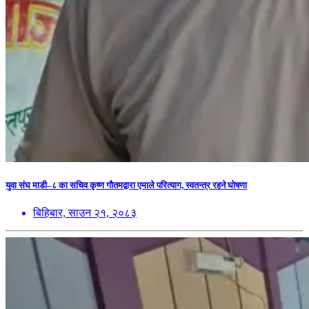
युवा संघ माडी–८ का सचिव कृष्ण गौतमद्वारा एमाले परित्याग, स्वतन्त्र रहने घोषणा
बिहिबार, साउन २१, २०८३