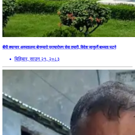
बीपी क्यान्सर अस्पतालमा बोनम्यारो प्रत्यारोपण सेवा तयारी, विदेश जानुपर्ने बाध्यता घट्ने
बिहिबार, साउन २१, २०८३