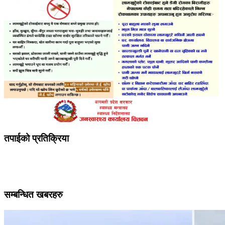
तपाईको प्रतिक्रिया
सम्बन्धित खबरहरु