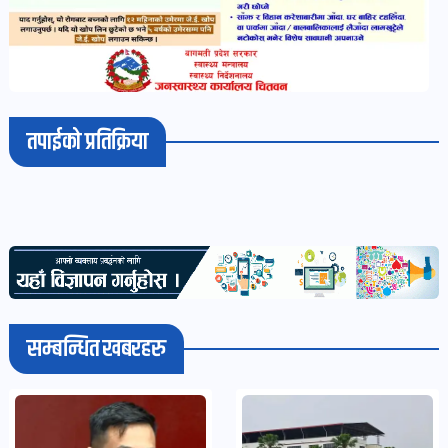
तपाईको प्रतिक्रिया
सम्बन्धित खबरहरु