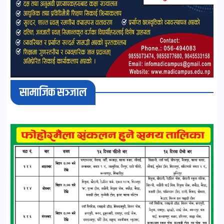
सामाजिक सञ्जाल