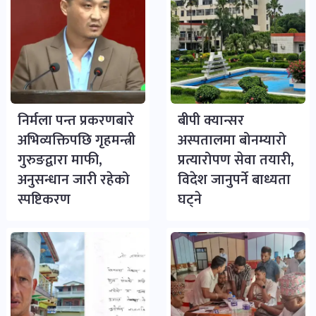
निर्मला पन्त प्रकरणबारे
बीपी क्यान्सर
अभिव्यक्तिपछि गृहमन्त्री
अस्पतालमा बोनम्यारो
गुरुङद्वारा माफी,
प्रत्यारोपण सेवा तयारी,
अनुसन्धान जारी रहेको
विदेश जानुपर्ने बाध्यता
स्पष्टिकरण
घट्ने