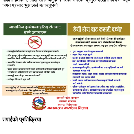
जगत प्रसाद भुसालले बताउनुभयो ।
तपाईको प्रतिक्रिया