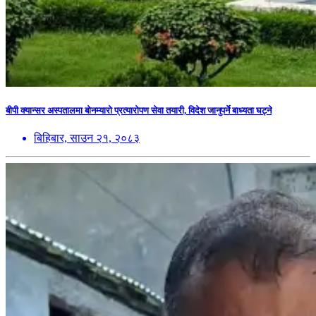
बीपी क्यान्सर अस्पतालमा बोनम्यारो प्रत्यारोपण सेवा तयारी, विदेश जानुपर्ने बाध्यता घट्ने
बिहिबार, साउन २१, २०८३