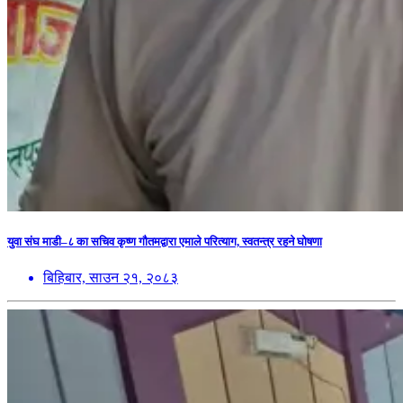
युवा संघ माडी–८ का सचिव कृष्ण गौतमद्वारा एमाले परित्याग, स्वतन्त्र रहने घोषणा
बिहिबार, साउन २१, २०८३