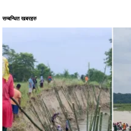
सम्बन्धित खबरहरु