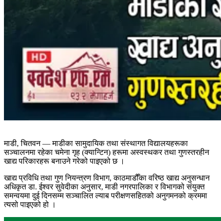
माडी, चितवन — माडीका सामुदायिक तथा संस्थागत विद्यालयहरूका
सञ्चालनमा रहेका चमेना गृह (क्यान्टिन) हरूमा अस्वस्थकर तथा गुणस्तरहीन
खाद्य परिकारहरू बनाउने गरेको पाइएको छ ।
खाद्य प्रविधि तथा गुण नियन्त्रण विभाग, काठमाडौँका वरिष्ठ खाद्य अनुसन्धान
अधिकृत डा. ईश्वर सुवेदीका अनुसार, माडी नगरपालिका र विभागको संयुक्त
समन्वयमा दुई दिनसम्म सञ्चालित ल्याब परीक्षणसहितको अनुगमनको क्रममा
त्यसो पाइएको हो ।